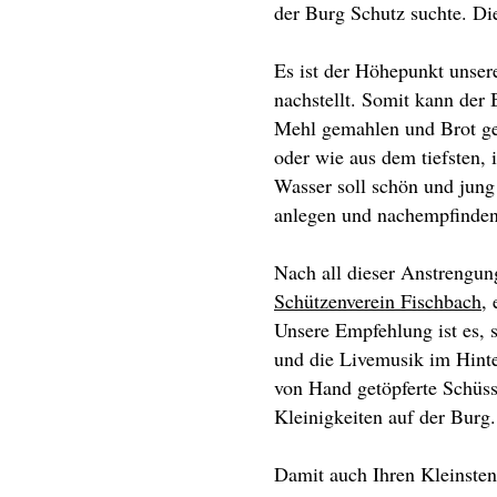
der Burg Schutz suchte. Di
Es ist der Höhepunkt unser
nachstellt. Somit kann der
Mehl gemahlen und Brot geb
oder wie aus dem tiefsten,
Wasser soll schön und jung
anlegen und nachempfinden 
Nach all dieser Anstrengu
Schützenverein Fischbach
,
Unsere Empfehlung ist es, 
und die Livemusik im Hinte
von Hand getöpferte Schüss
Kleinigkeiten auf der Burg.
Damit auch Ihren Kleinsten