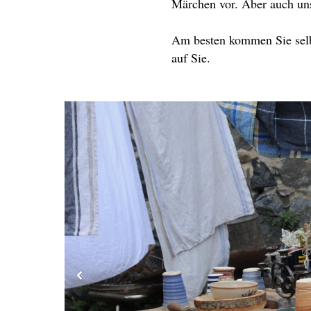
Märchen vor. Aber auch uns
Am besten kommen Sie selbe
auf Sie.