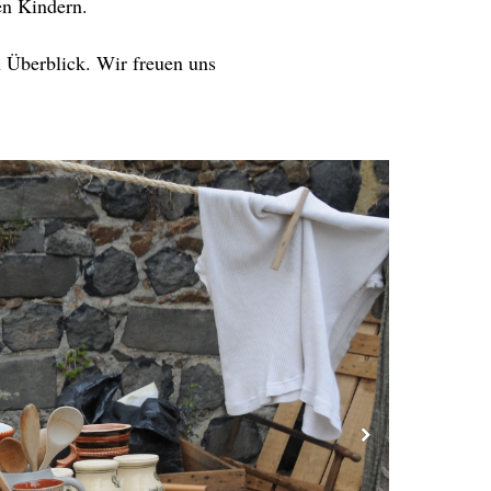
en Kindern.
n Überblick. Wir freuen uns