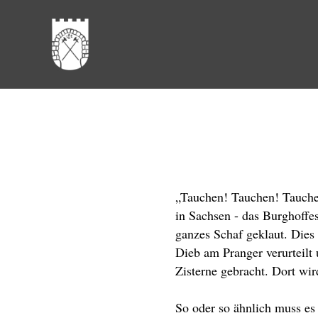
„Tauchen! Tauchen! Tauchen
in Sachsen - das Burghoffes
ganzes Schaf geklaut. Dies
Dieb am Pranger verurteilt
Zisterne gebracht. Dort wird
So oder so ähnlich muss es 